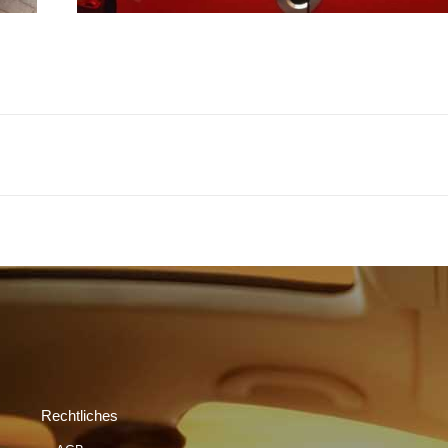
Rechtliches