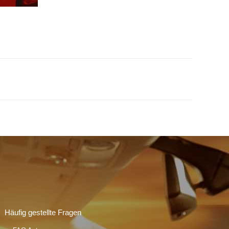
Häufig gestellte Fragen