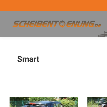
Smart