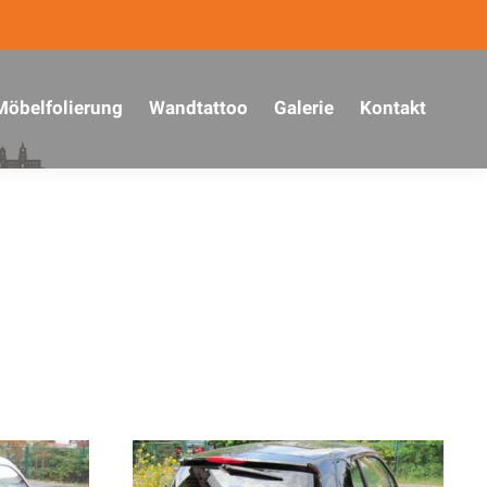
Möbelfolierung
Wandtattoo
Galerie
Kontakt