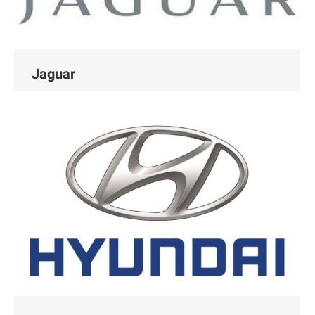
Jaguar