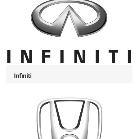
Infiniti