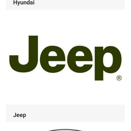
Hyundai
Jeep