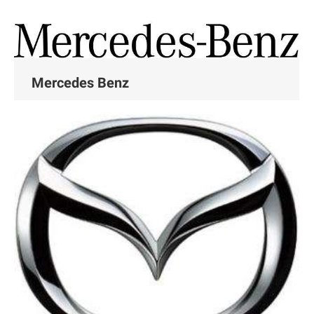
Mercedes Benz